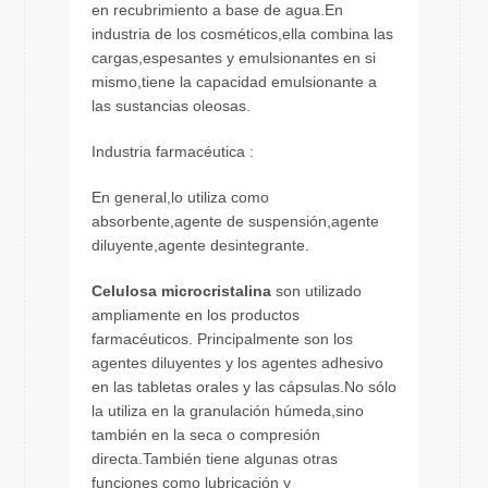
en recubrimiento a base de agua.En
industria de los cosméticos,ella combina las
cargas,espesantes y emulsionantes en si
mismo,tiene la capacidad emulsionante a
las sustancias oleosas.
Industria farmacéutica :
En general,lo utiliza como
absorbente,agente de suspensión,agente
diluyente,agente desintegrante.
Celulosa microcristalina
son utilizado
ampliamente en los productos
farmacéuticos. Principalmente son los
agentes diluyentes y los agentes adhesivo
en las tabletas orales y las cápsulas.No sólo
la utiliza en la granulación húmeda,sino
también en la seca o compresión
directa.También tiene algunas otras
funciones como lubricación y