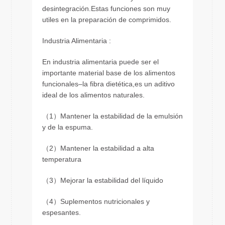
desintegración.Estas funciones son muy
utiles en la preparación de comprimidos.
Industria Alimentaria :
En industria alimentaria puede ser el
importante material base de los alimentos
funcionales–la fibra dietética,es un aditivo
ideal de los alimentos naturales.
（1）Mantener la estabilidad de la emulsión
y de la espuma.
（2）Mantener la estabilidad a alta
temperatura
（3）Mejorar la estabilidad del líquido
（4）Suplementos nutricionales y
espesantes.