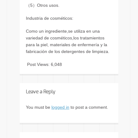
（5）Otros usos.
Industria de cosméticos:
Como un ingrediente,se utiliza en una
variedad de cosméticos,los tratamientos
para la piel, materiales de enfermería y la
fabricación de los detergentes de limpieza.
Post Views:
6,048
Leave a Reply
You must be
logged in
to post a comment.